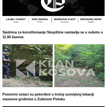
Sjednica za konstituisanje Skupštine nastavlja se u subotu u
11.00 časova
Posmrtni ostaci su potvrđeni u trećoj sumnjivoj lokaciji
masovne grobnice u Zubinom Potoku