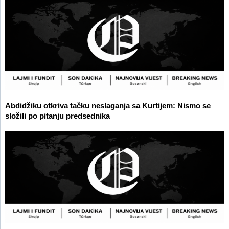
Abdidžiku otkriva tačku neslaganja sa Kurtijem: Nismo se
složili po pitanju predsednika