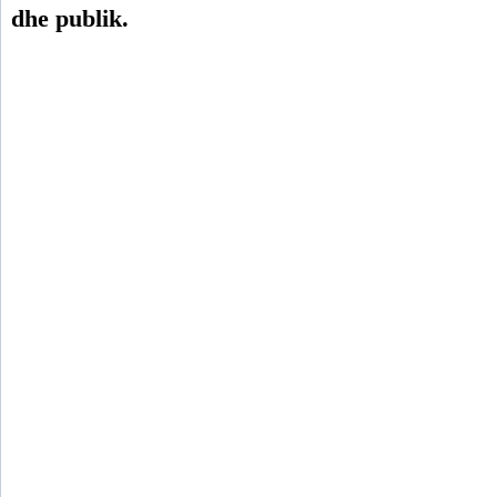
dhe publik.