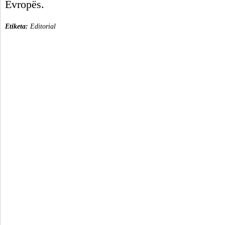
Evropës.
Etiketa:
Editorial