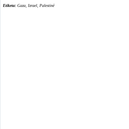
Etiketa:
Gaza
,
Izrael
,
Palestinë