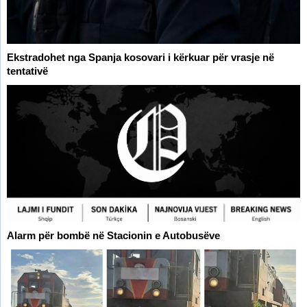
Ekstradohet nga Spanja kosovari i kërkuar për vrasje në
tentativë
Alarm për bombë në Stacionin e Autobusëve