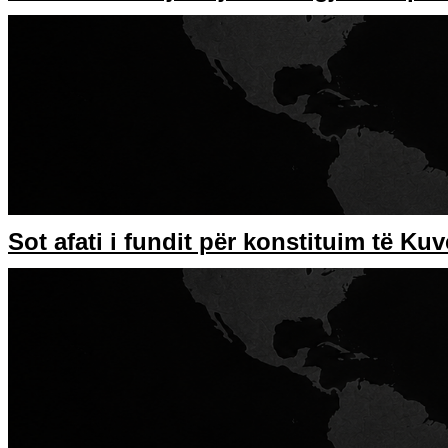
Sot afati i fundit për konstituim të Kuv