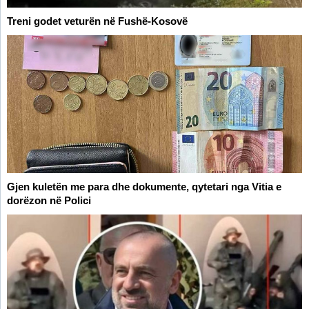
Treni godet veturën në Fushë-Kosovë
Gjen kuletën me para dhe dokumente, qytetari nga Vitia e
dorëzon në Polici