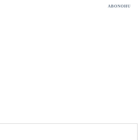
ABONOHU