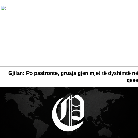
Gjilan: Po pastronte, gruaja gjen mjet të dyshimtë në
qese